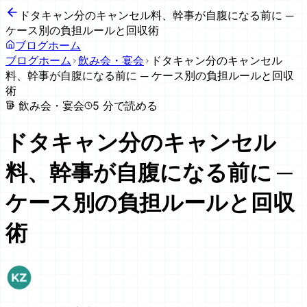
ドタキャン分のキャンセル料、幹事が自腹になる前に ─
ケース別の負担ルールと回収術
ブログホーム
ブログホーム
飲み会・宴会
ドタキャン分のキャンセル
料、幹事が自腹になる前に ─ ケース別の負担ルールと回収
術
飲み会・宴会
5
分で読める
ドタキャン分のキャンセル
料、幹事が自腹になる前に ─
ケース別の負担ルールと回収
術