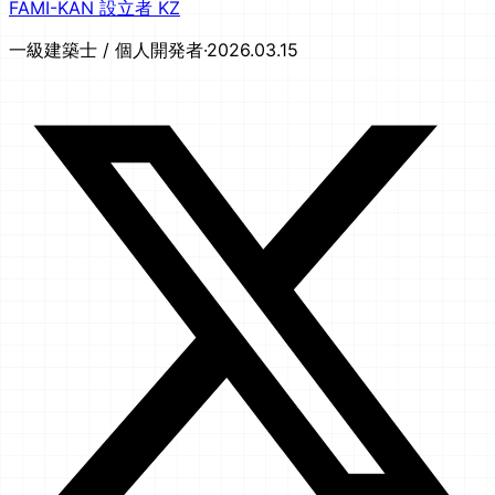
FAMI-KAN 設立者 KZ
一級建築士 / 個人開発者
·
2026.03.15