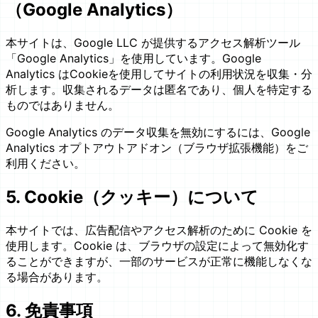
（Google Analytics）
本サイトは、Google LLC が提供するアクセス解析ツール
「Google Analytics」を使用しています。Google
Analytics はCookieを使用してサイトの利用状況を収集・分
析します。収集されるデータは匿名であり、個人を特定する
ものではありません。
Google Analytics のデータ収集を無効にするには、Google
Analytics オプトアウトアドオン（ブラウザ拡張機能）をご
利用ください。
5. Cookie（クッキー）について
本サイトでは、広告配信やアクセス解析のために Cookie を
使用します。Cookie は、ブラウザの設定によって無効化す
ることができますが、一部のサービスが正常に機能しなくな
る場合があります。
6. 免責事項