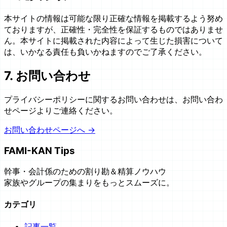
本サイトの情報は可能な限り正確な情報を掲載するよう努め
ておりますが、正確性・完全性を保証するものではありませ
ん。本サイトに掲載された内容によって生じた損害について
は、いかなる責任も負いかねますのでご了承ください。
7. お問い合わせ
プライバシーポリシーに関するお問い合わせは、お問い合わ
せページよりご連絡ください。
お問い合わせページへ →
FAMI-KAN Tips
幹事・会計係のための割り勘＆精算ノウハウ
家族やグループの集まりをもっとスムーズに。
カテゴリ
記事一覧