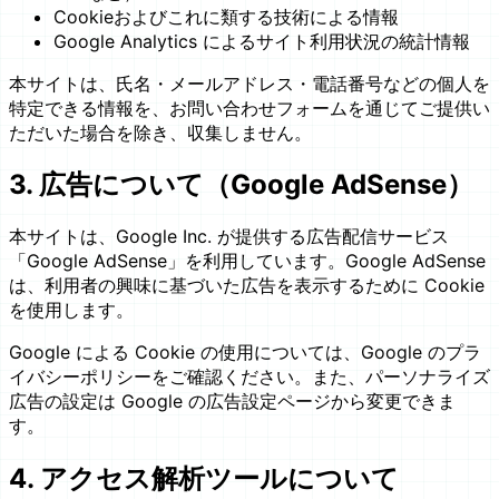
Cookieおよびこれに類する技術による情報
Google Analytics によるサイト利用状況の統計情報
本サイトは、氏名・メールアドレス・電話番号などの個人を
特定できる情報を、お問い合わせフォームを通じてご提供い
ただいた場合を除き、収集しません。
3. 広告について（Google AdSense）
本サイトは、Google Inc. が提供する広告配信サービス
「Google AdSense」を利用しています。Google AdSense
は、利用者の興味に基づいた広告を表示するために Cookie
を使用します。
Google による Cookie の使用については、Google のプラ
イバシーポリシーをご確認ください。また、パーソナライズ
広告の設定は Google の広告設定ページから変更できま
す。
4. アクセス解析ツールについて