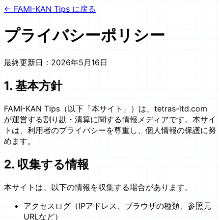
←
FAMI-KAN Tips に戻る
プライバシーポリシー
最終更新日：2026年5月16日
1. 基本方針
FAMI-KAN Tips（以下「本サイト」）は、tetras-ltd.com
が運営する割り勘・清算に関する情報メディアです。本サイ
トは、利用者のプライバシーを尊重し、個人情報の保護に努
めます。
2. 収集する情報
本サイトは、以下の情報を収集する場合があります。
アクセスログ（IPアドレス、ブラウザの種類、参照元
URLなど）