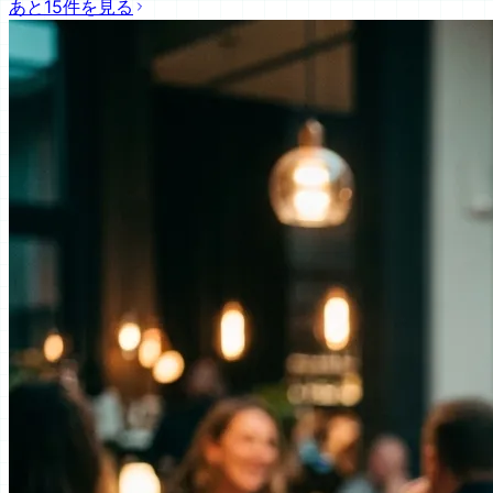
あと15件を見る