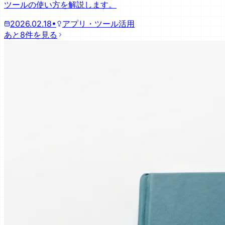
ツールの使い方を解説します。
2026.02.18
•
アプリ・ツール活用
あと8件を見る