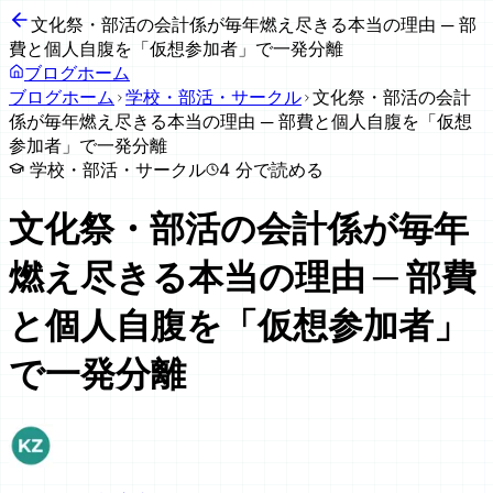
文化祭・部活の会計係が毎年燃え尽きる本当の理由 ─ 部
費と個人自腹を「仮想参加者」で一発分離
ブログホーム
ブログホーム
学校・部活・サークル
文化祭・部活の会計
係が毎年燃え尽きる本当の理由 ─ 部費と個人自腹を「仮想
参加者」で一発分離
学校・部活・サークル
4
分で読める
文化祭・部活の会計係が毎年
燃え尽きる本当の理由 ─ 部費
と個人自腹を「仮想参加者」
で一発分離