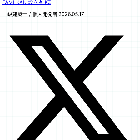
FAMI-KAN 設立者 KZ
一級建築士 / 個人開発者
·
2026.05.17