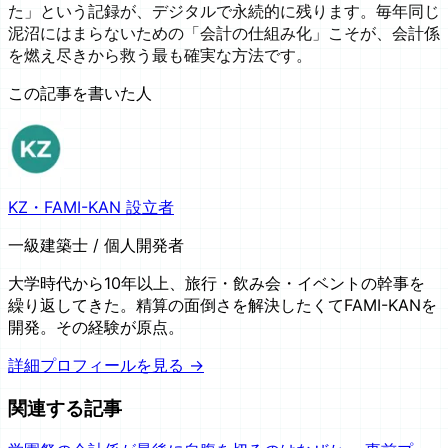
た」という記録が、デジタルで永続的に残ります。毎年同じ
泥沼にはまらないための「会計の仕組み化」こそが、会計係
を燃え尽きから救う最も確実な方法です。
この記事を書いた人
KZ・FAMI-KAN 設立者
一級建築士 / 個人開発者
大学時代から10年以上、旅行・飲み会・イベントの幹事を
繰り返してきた。精算の面倒さを解決したくてFAMI-KANを
開発。その経験が原点。
詳細プロフィールを見る →
関連する記事