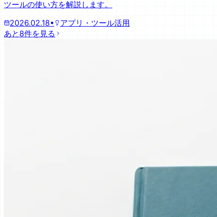
ツールの使い方を解説します。
2026.02.18
•
アプリ・ツール活用
あと8件を見る