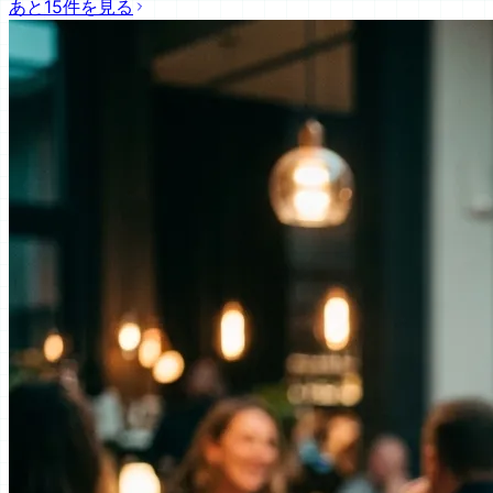
あと15件を見る