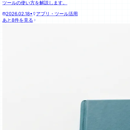
ツールの使い方を解説します。
2026.02.18
•
アプリ・ツール活用
あと8件を見る