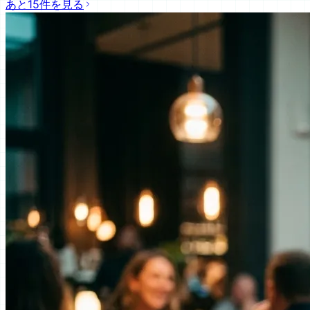
あと15件を見る