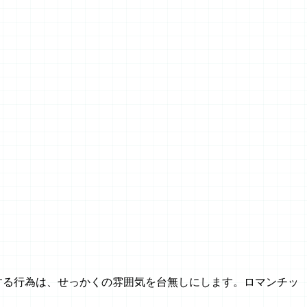
する行為は、せっかくの雰囲気を台無しにします。ロマンチッ