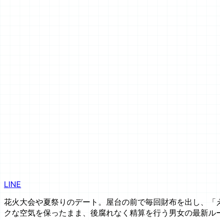
LINE
花火大会や夏祭りのデート。屋台の前で毎回財布を出し、「え
クな空気を保ったまま、後腐れなく精算を行う男女の最新ル