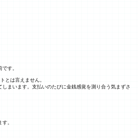
前です。
ートとは言えません。
てしまいます。支払いのたびに金銭感覚を測り合う気まずさ
ます。